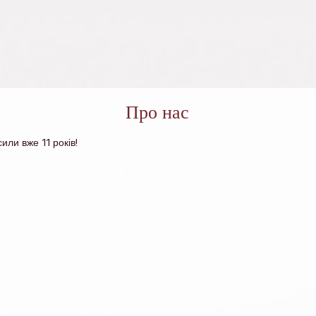
Про нас
или вже 11 років!